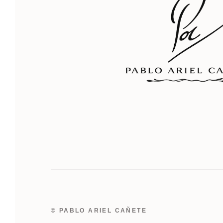
© PABLO ARIEL CAÑETE