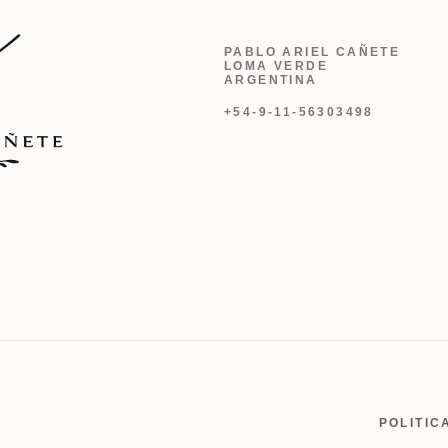
PABLO ARIEL CAÑETE
LOMA VERDE
ARGENTINA
+54-9-11-56303498
POLITIC