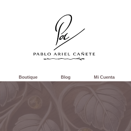
Boutique
Blog
Mi Cuenta