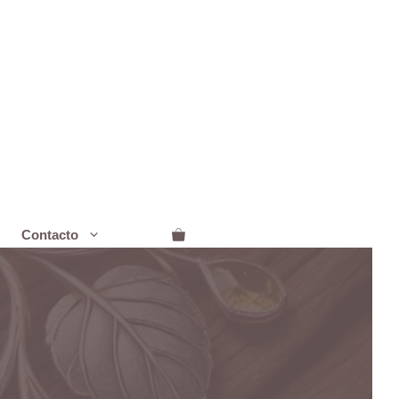
Contacto