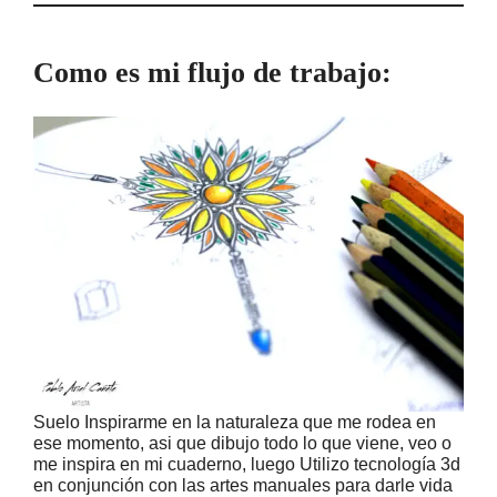
Como es mi flujo de trabajo:
Suelo Inspirarme en la naturaleza que me rodea en
ese momento, asi que dibujo todo lo que viene, veo o
me inspira en mi cuaderno, luego Utilizo tecnología 3d
en conjunción con las artes manuales para darle vida