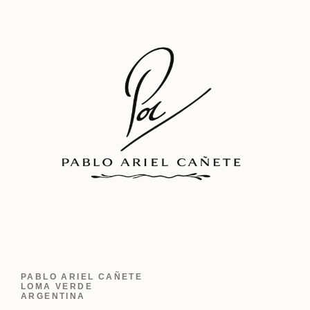
PABLO ARIEL CAÑETE
LOMA VERDE
ARGENTINA