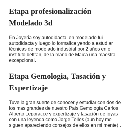
Etapa profesionalización
Modelado 3d
En Joyería soy autodidacta, en modelado fui
autodidacta y luego lo formalice yendo a estudiar
técnicas de modelado industrial por 2 años en el
instituto beltran, de la mano de Maica una maestra
excepcional.
Etapa Gemologia, Tasación y
Expertizaje
Tuve la gran suerte de conocer y estudiar con dos de
los mas grandes de nuestro Pais Gemologia Carlos
Alberto Leporacce y expertizaje y tasación de joyas
con una leyenda como Jorge Telles (aun hoy me
siguen apareciendo consejos de ellos en mi mente)…