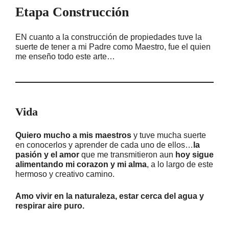
Etapa Construcción
EN cuanto a la construcción de propiedades tuve la
suerte de tener a mi Padre como Maestro, fue el quien
me enseño todo este arte…
Vida
Quiero mucho a mis maestros
y tuve mucha suerte
en conocerlos y aprender de cada uno de ellos…
la
pasión y el amor
que me transmitieron aun
hoy sigue
alimentando mi corazon y mi alma
, a lo largo de este
hermoso y creativo camino.
Amo vivir en la naturaleza, estar cerca del agua y
respirar aire puro.