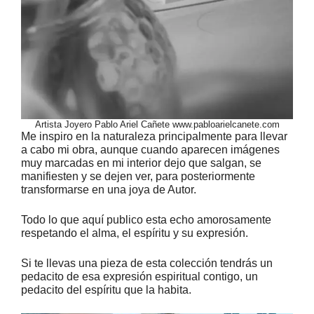
Artista Joyero Pablo Ariel Cañete www.pabloarielcanete.com
Me inspiro en la naturaleza principalmente para llevar
a cabo mi obra, aunque cuando aparecen imágenes
muy marcadas en mi interior dejo que salgan, se
manifiesten y se dejen ver, para posteriormente
transformarse en una joya de Autor.
Todo lo que aquí publico esta echo amorosamente
respetando el alma, el espíritu y su expresión.
Si te llevas una pieza de esta colección tendrás un
pedacito de esa expresión espiritual contigo, un
pedacito del espíritu que la habita.