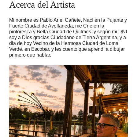
Acerca del Artista
Mi nombre es Pablo Ariel Cañete, Nací en la Pujante y
Fuerte Ciudad de Avellaneda, me Crie en la
pintoresca y Bella Ciudad de Quilmes, y según mi DNI
soy a Dios gracias Ciudadano de Tierra Argentina, y a
dia de hoy Vecino de la Hermosa Ciudad de Loma
Verde, en Escobar, y les cuento que aprendí a dibujar
primero que hablar.