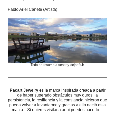
Pablo Ariel Cañete (Artista)
Todo se resume a sentir y dejar fluir.
Pacart Jewelry
es la marca inspirada creada a partir
de haber superado obstáculos muy duros, la
persistencia, la resiliencia y la constancia hicieron que
pueda volver a levantarme y gracias a ello nació esta
marca…Si quieres visitarla aqui puedes hacerlo…