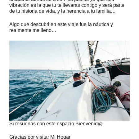
vibración es la que tu te llevaras contigo y será parte
de tu historia de vida, y la herencia a tu familia…
Algo que descubri en este viaje fue la náutica y
realmente me lleno…
Si resuenas con este espacio Bienvenid@
Gracias por visitar Mi Hogar