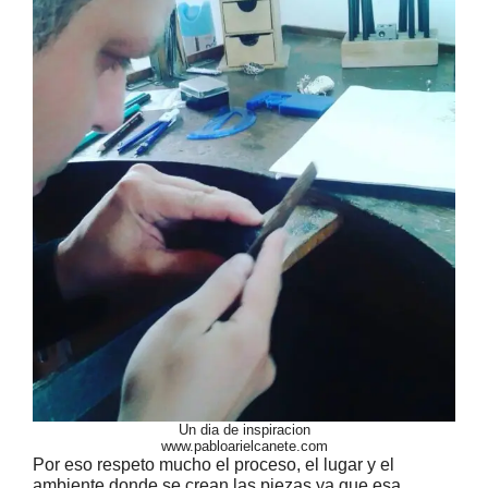
Un dia de inspiracion
www.pabloarielcanete.com
Por eso respeto mucho el proceso, el lugar y el
ambiente donde se crean las piezas ya que esa