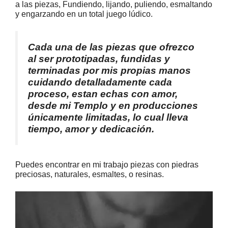
a las piezas, Fundiendo, lijando, puliendo, esmaltando
y engarzando en un total juego lúdico.
Cada una de las piezas que ofrezco
al ser prototipadas, fundidas y
terminadas por mis propias manos
cuidando detalladamente cada
proceso, estan echas con amor,
desde mi Templo y en producciones
únicamente limitadas, lo cual lleva
tiempo, amor y dedicación.
Puedes encontrar en mi trabajo piezas con piedras
preciosas, naturales, esmaltes, o resinas.