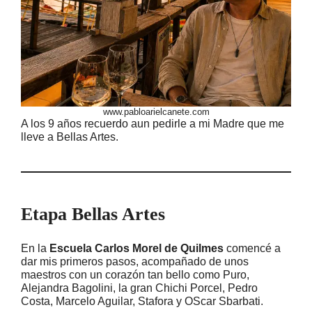
www.pabloarielcanete.com
A los 9 años recuerdo aun pedirle a mi Madre que me
lleve a Bellas Artes.
Etapa Bellas Artes
En la
Escuela Carlos Morel de Quilmes
comencé a
dar mis primeros pasos, acompañado de unos
maestros con un corazón tan bello como Puro,
Alejandra Bagolini, la gran Chichi Porcel, Pedro
Costa, Marcelo Aguilar, Stafora y OScar Sbarbati.