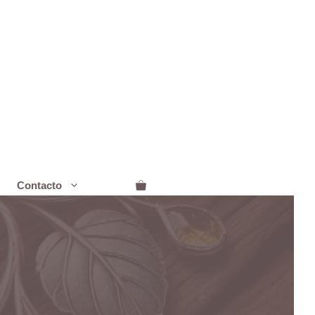
Contacto