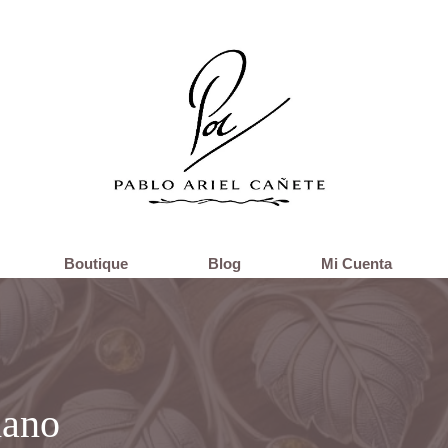
Boutique
Blog
Mi Cuenta
mano