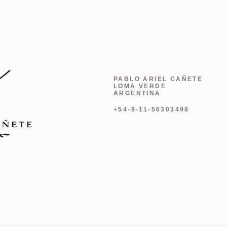
PABLO ARIEL CAÑETE
LOMA VERDE
ARGENTINA
+54-9-11-56303498