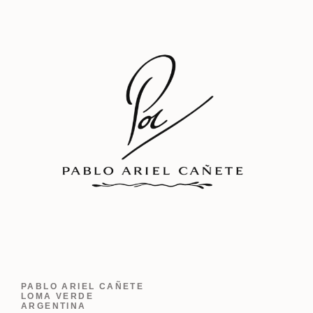
PABLO ARIEL CAÑETE
LOMA VERDE
ARGENTINA