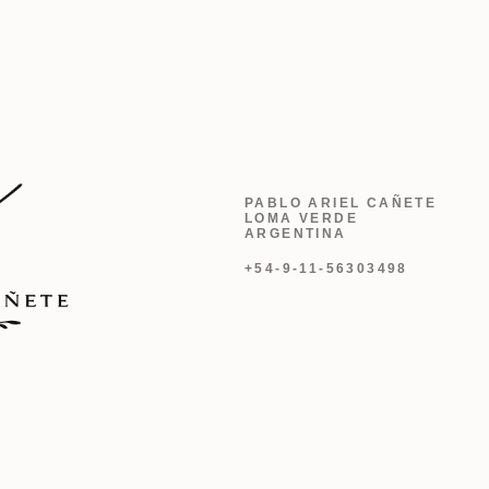
PABLO ARIEL CAÑETE
LOMA VERDE
ARGENTINA
+54-9-11-56303498