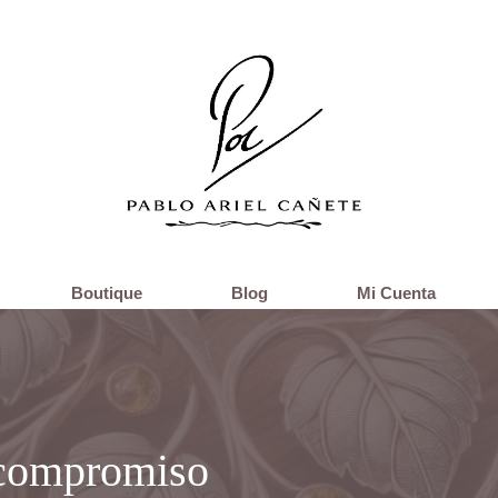
Boutique
Blog
Mi Cuenta
 compromiso