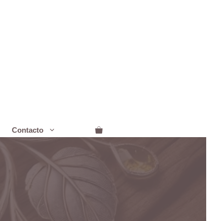
Contacto