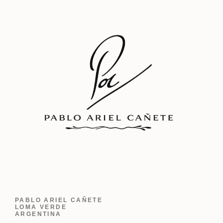
PABLO ARIEL CAÑETE
LOMA VERDE
ARGENTINA