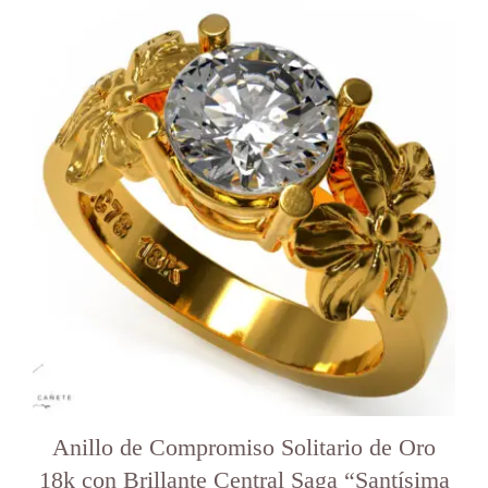
Anillo de Compromiso Solitario de Oro
18k con Brillante Central Saga “Santísima