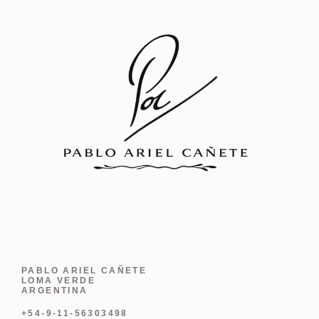
PABLO ARIEL CAÑETE
LOMA VERDE
ARGENTINA
+54-9-11-56303498