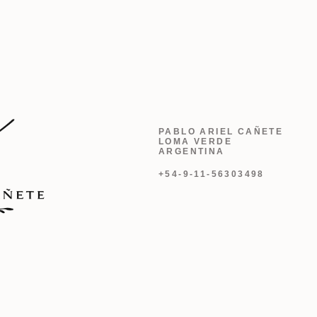
PABLO ARIEL CAÑETE
LOMA VERDE
ARGENTINA
+54-9-11-56303498