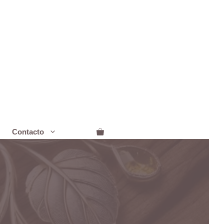
Contacto