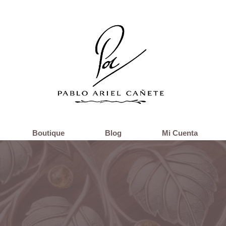
Boutique
Blog
Mi Cuenta