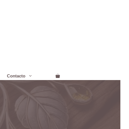
Contacto