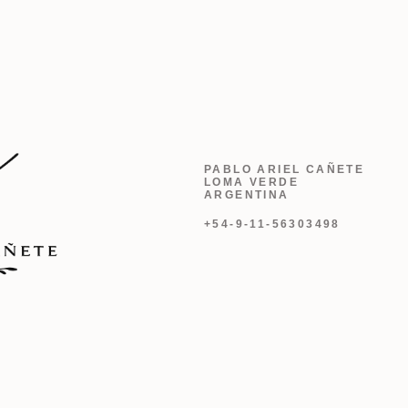
PABLO ARIEL CAÑETE
LOMA VERDE
ARGENTINA
+54-9-11-56303498