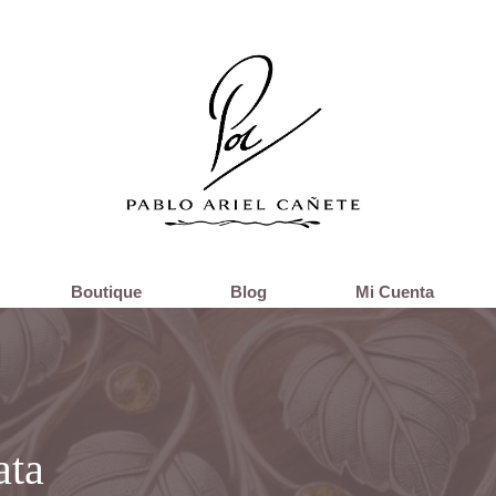
Boutique
Blog
Mi Cuenta
ata