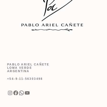
PABLO ARIEL CAÑETE
LOMA VERDE
ARGENTINA
+54-9-11-56303498
Instagram
Facebook
WhatsApp
YouTube