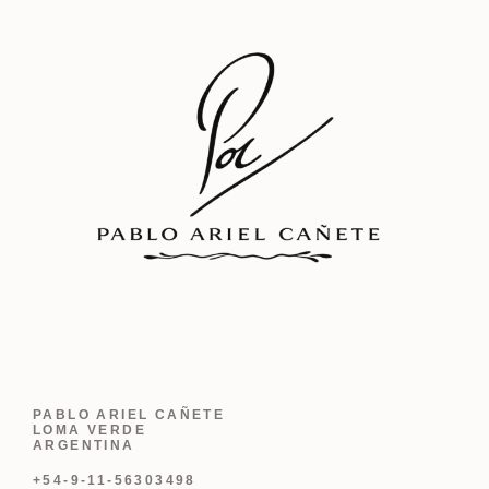
PABLO ARIEL CAÑETE
LOMA VERDE
ARGENTINA
+54-9-11-56303498