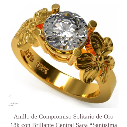
Anillo de Compromiso Solitario de Oro
18k con Brillante Central Saga “Santísima