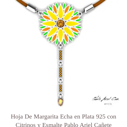
Hoja De Margarita Echa en Plata 925 con
Citrinos y Esmalte Pablo Ariel Cañete