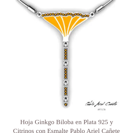
Hoja Ginkgo Biloba en Plata 925 y
Citrinos con Esmalte Pablo Ariel Cañete