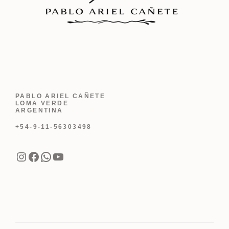
PABLO ARIEL CAÑETE
LOMA VERDE
ARGENTINA
+54-9-11-56303498
Instagram
Facebook
WhatsApp
YouTube