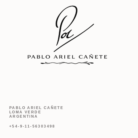
PABLO ARIEL CAÑETE
LOMA VERDE
ARGENTINA
+54-9-11-56303498