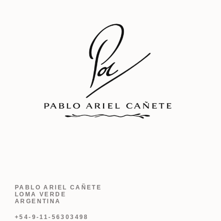
PABLO ARIEL CAÑETE
LOMA VERDE
ARGENTINA
+54-9-11-56303498