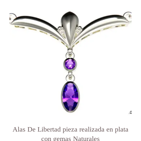
Alas De Libertad pieza realizada en plata
con gemas Naturales