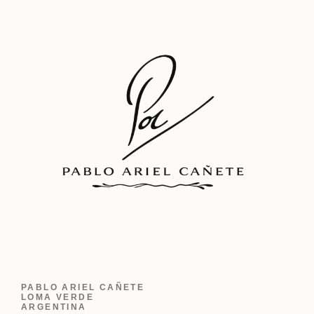
PABLO ARIEL CAÑETE
LOMA VERDE
ARGENTINA