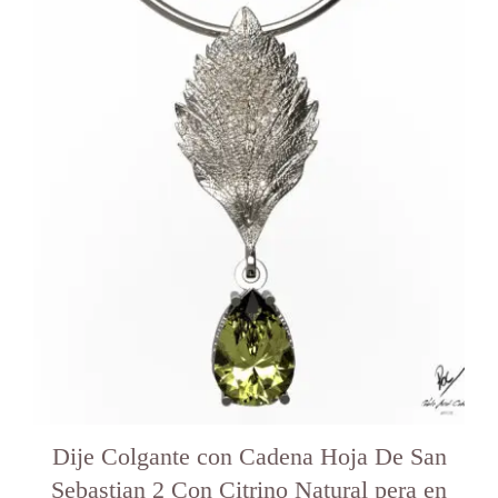
Dije Colgante con Cadena Hoja De San
Sebastian 2 Con Citrino Natural pera en