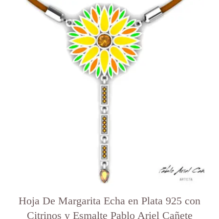
Hoja De Margarita Echa en Plata 925 con
Citrinos y Esmalte Pablo Ariel Cañete