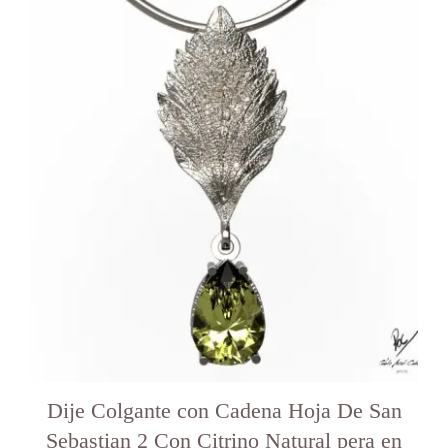
Dije Colgante con Cadena Hoja De San
Sebastian 2 Con Citrino Natural pera en