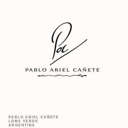
PABLO ARIEL CAÑETE
LOMA VERDE
ARGENTINA