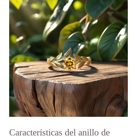
Características del anillo de