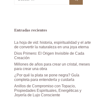
Entradas recientes
La hoja de vid: historia, espiritualidad y el arte
de convertir la naturaleza en una joya eterna
Dios Primero: El Origen Invisible de Cada
Creación
Millones de años para crear un cristal, meses
para crear una obra
¿Por qué la plata se pone negra? Guía
completa para entenderla y cuidarla
Anillos de Compromiso con Topacio,
Propiedades Espirituales, Energéticas y
Joyería de Lujo Consciente