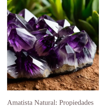
Amatista Natural: Propiedades