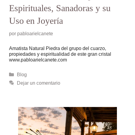
Espirituales, Sanadoras y su
Uso en Joyería
por
pabloarielcanete
Amatista Natural Piedra del grupo del cuarzo,
propiedades y espiritualidad de este gran cristal
www.pabloarielcanete.com
Categorías
Blog
Dejar un comentario