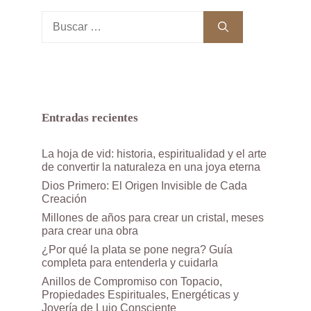
Buscar:
Entradas recientes
La hoja de vid: historia, espiritualidad y el arte
de convertir la naturaleza en una joya eterna
Dios Primero: El Origen Invisible de Cada
Creación
Millones de años para crear un cristal, meses
para crear una obra
¿Por qué la plata se pone negra? Guía
completa para entenderla y cuidarla
Anillos de Compromiso con Topacio,
Propiedades Espirituales, Energéticas y
Joyería de Lujo Consciente