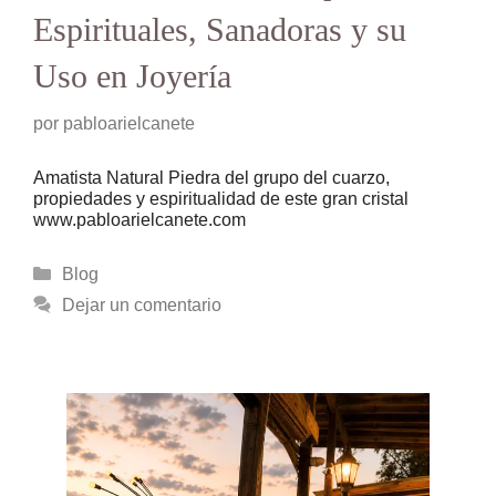
Espirituales, Sanadoras y su
Uso en Joyería
por
pabloarielcanete
Amatista Natural Piedra del grupo del cuarzo,
propiedades y espiritualidad de este gran cristal
www.pabloarielcanete.com
Categorías
Blog
Dejar un comentario