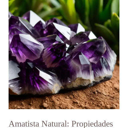
Amatista Natural: Propiedades