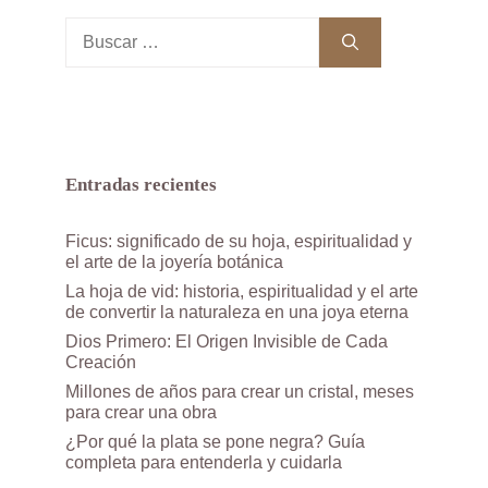
Buscar:
Entradas recientes
Ficus: significado de su hoja, espiritualidad y
el arte de la joyería botánica
La hoja de vid: historia, espiritualidad y el arte
de convertir la naturaleza en una joya eterna
Dios Primero: El Origen Invisible de Cada
Creación
Millones de años para crear un cristal, meses
para crear una obra
¿Por qué la plata se pone negra? Guía
completa para entenderla y cuidarla