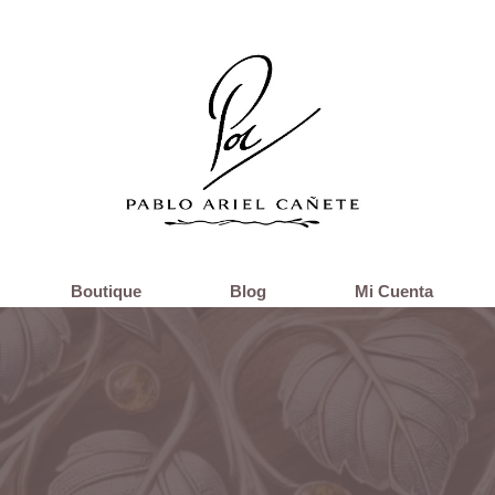
Boutique
Blog
Mi Cuenta