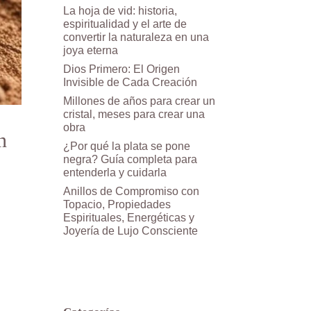
La hoja de vid: historia,
espiritualidad y el arte de
convertir la naturaleza en una
joya eterna
Dios Primero: El Origen
Invisible de Cada Creación
Millones de años para crear un
cristal, meses para crear una
obra
n
¿Por qué la plata se pone
negra? Guía completa para
entenderla y cuidarla
Anillos de Compromiso con
Topacio, Propiedades
Espirituales, Energéticas y
Joyería de Lujo Consciente