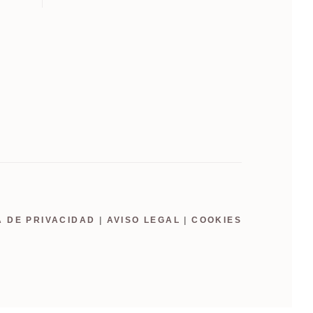
A DE PRIVACIDAD
|
AVISO LEGAL
|
COOKIES