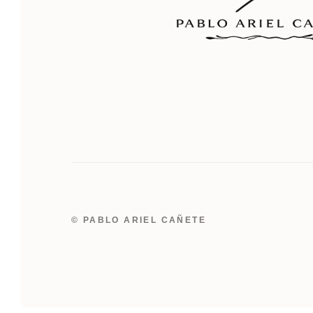
© PABLO ARIEL CAÑETE