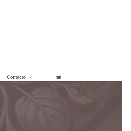
Contacto