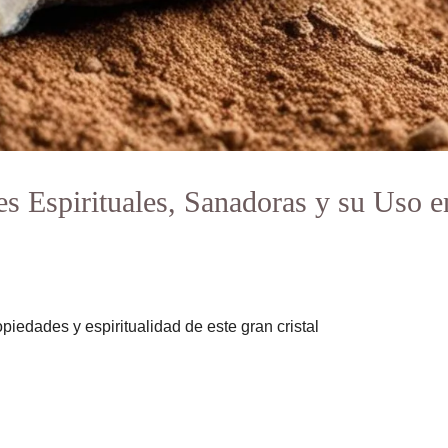
es Espirituales, Sanadoras y su Uso e
piedades y espiritualidad de este gran cristal