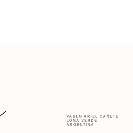
PABLO ARIEL CAÑETE
LOMA VERDE
ARGENTINA