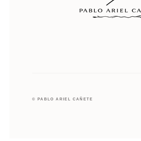
© PABLO ARIEL CAÑETE