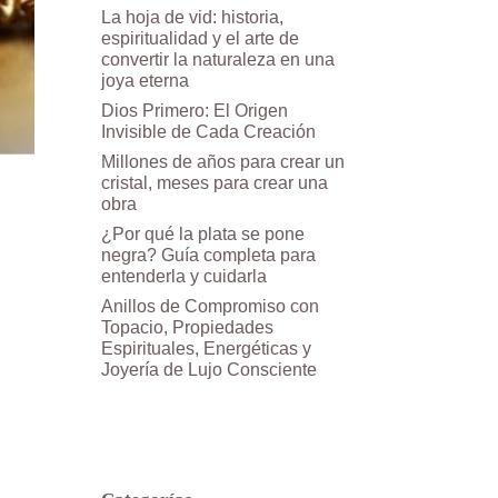
La hoja de vid: historia,
espiritualidad y el arte de
convertir la naturaleza en una
joya eterna
Dios Primero: El Origen
Invisible de Cada Creación
Millones de años para crear un
cristal, meses para crear una
obra
¿Por qué la plata se pone
negra? Guía completa para
entenderla y cuidarla
Anillos de Compromiso con
Topacio, Propiedades
Espirituales, Energéticas y
Joyería de Lujo Consciente