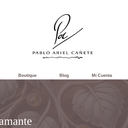
Boutique
Blog
Mi Cuenta
iamante