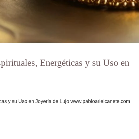
irituales, Energéticas y su Uso en
icas y su Uso en Joyería de Lujo www.pabloarielcanete.com