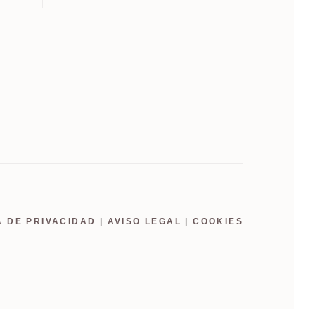
A DE PRIVACIDAD
|
AVISO LEGAL
|
COOKIES