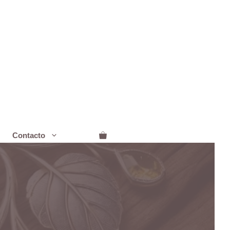
Contacto