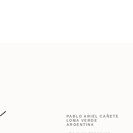
PABLO ARIEL CAÑETE
LOMA VERDE
ARGENTINA