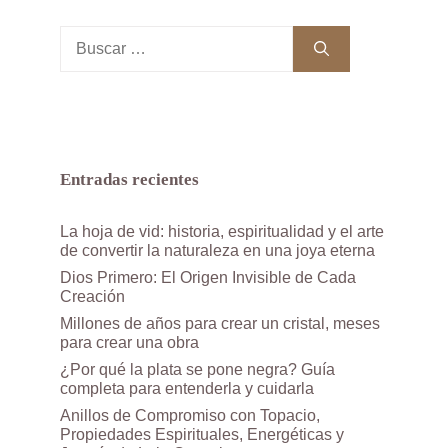
Buscar:
Entradas recientes
La hoja de vid: historia, espiritualidad y el arte
de convertir la naturaleza en una joya eterna
Dios Primero: El Origen Invisible de Cada
Creación
Millones de años para crear un cristal, meses
para crear una obra
¿Por qué la plata se pone negra? Guía
completa para entenderla y cuidarla
Anillos de Compromiso con Topacio,
Propiedades Espirituales, Energéticas y