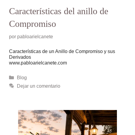
Características del anillo de
Compromiso
por
pabloarielcanete
Características de un Anillo de Compromiso y sus
Derivados
www.pabloarielcanete.com
Categorías
Blog
Dejar un comentario