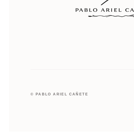
© PABLO ARIEL CAÑETE