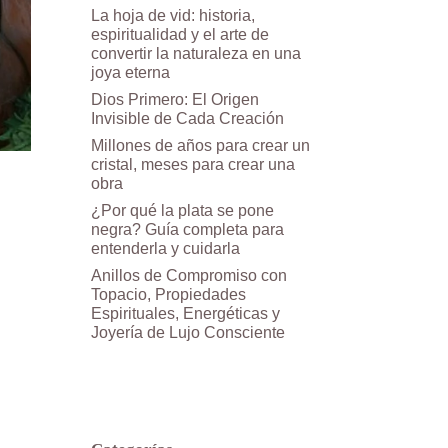
La hoja de vid: historia,
espiritualidad y el arte de
convertir la naturaleza en una
joya eterna
Dios Primero: El Origen
Invisible de Cada Creación
Millones de años para crear un
cristal, meses para crear una
obra
¿Por qué la plata se pone
negra? Guía completa para
entenderla y cuidarla
Anillos de Compromiso con
Topacio, Propiedades
Espirituales, Energéticas y
Joyería de Lujo Consciente