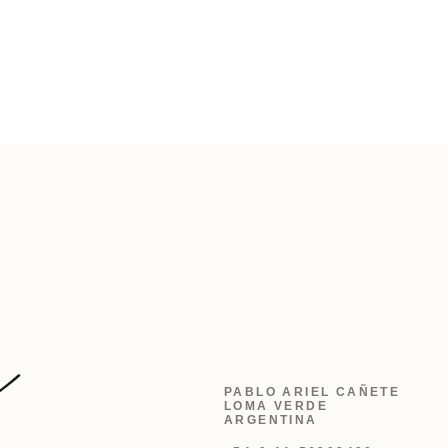
PABLO ARIEL CAÑETE
LOMA VERDE
ARGENTINA