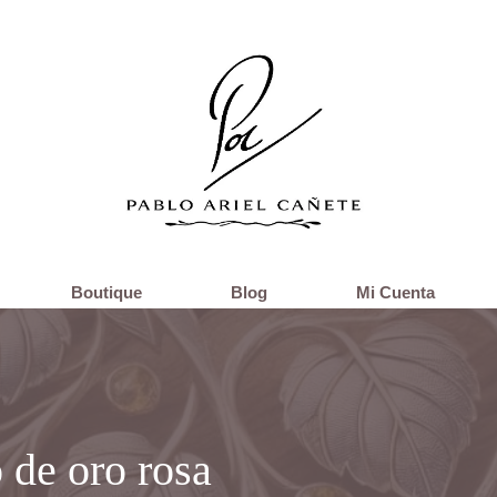
Boutique
Blog
Mi Cuenta
 de oro rosa