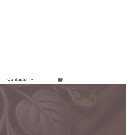
Contacto