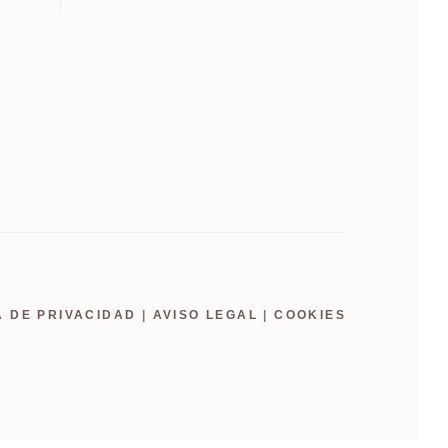
A DE PRIVACIDAD
|
AVISO LEGAL
|
COOKIES