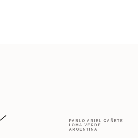
PABLO ARIEL CAÑETE
LOMA VERDE
ARGENTINA