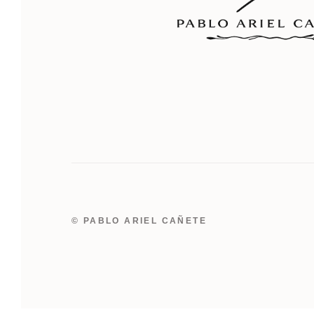
© PABLO ARIEL CAÑETE