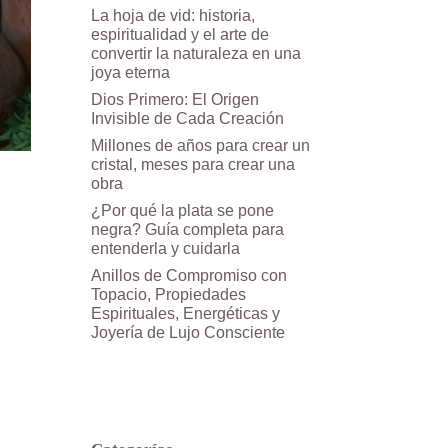
La hoja de vid: historia,
espiritualidad y el arte de
convertir la naturaleza en una
joya eterna
Dios Primero: El Origen
Invisible de Cada Creación
Millones de años para crear un
cristal, meses para crear una
obra
¿Por qué la plata se pone
negra? Guía completa para
entenderla y cuidarla
Anillos de Compromiso con
Topacio, Propiedades
Espirituales, Energéticas y
Joyería de Lujo Consciente