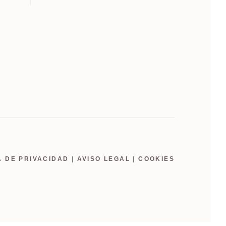
A DE PRIVACIDAD
|
AVISO LEGAL
|
COOKIES