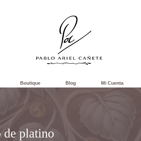
Boutique
Blog
Mi Cuenta
 de platino