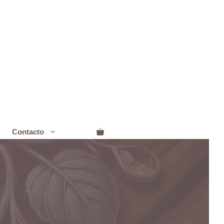
Contacto