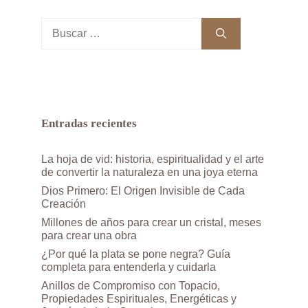
Buscar:
Entradas recientes
La hoja de vid: historia, espiritualidad y el arte
de convertir la naturaleza en una joya eterna
Dios Primero: El Origen Invisible de Cada
Creación
Millones de años para crear un cristal, meses
para crear una obra
¿Por qué la plata se pone negra? Guía
completa para entenderla y cuidarla
Anillos de Compromiso con Topacio,
Propiedades Espirituales, Energéticas y