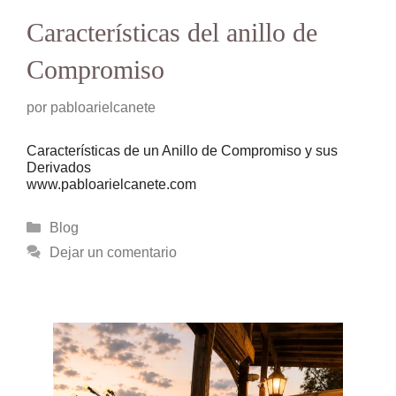
Características del anillo de
Compromiso
por
pabloarielcanete
Características de un Anillo de Compromiso y sus
Derivados
www.pabloarielcanete.com
Categorías
Blog
Dejar un comentario