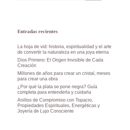
Entradas recientes
La hoja de vid: historia, espiritualidad y el arte
de convertir la naturaleza en una joya eterna
Dios Primero: El Origen Invisible de Cada
Creación
Millones de años para crear un cristal, meses
para crear una obra
¿Por qué la plata se pone negra? Guía
completa para entenderla y cuidarla
Anillos de Compromiso con Topacio,
Propiedades Espirituales, Energéticas y
Joyería de Lujo Consciente