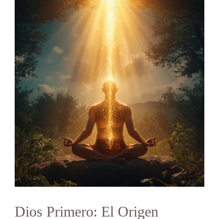
Dios Primero: El Origen