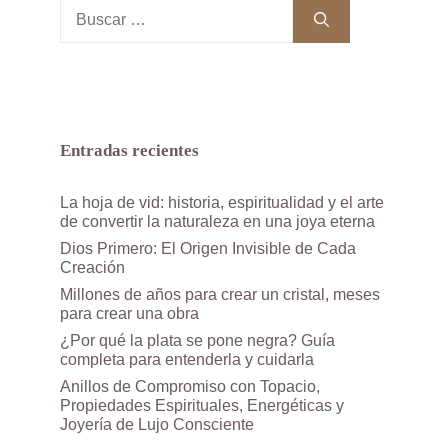
Buscar:
Entradas recientes
La hoja de vid: historia, espiritualidad y el arte
de convertir la naturaleza en una joya eterna
Dios Primero: El Origen Invisible de Cada
Creación
Millones de años para crear un cristal, meses
para crear una obra
¿Por qué la plata se pone negra? Guía
completa para entenderla y cuidarla
Anillos de Compromiso con Topacio,
Propiedades Espirituales, Energéticas y
Joyería de Lujo Consciente