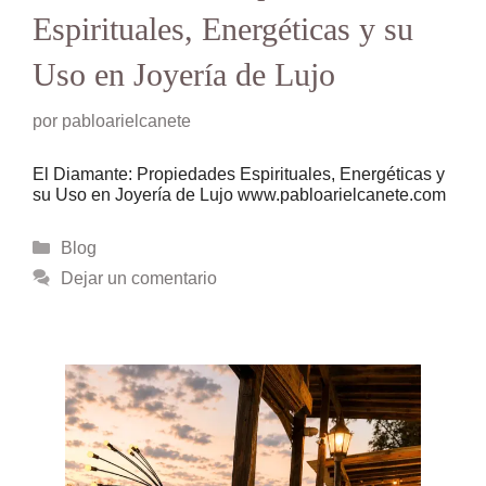
Espirituales, Energéticas y su
Uso en Joyería de Lujo
por
pabloarielcanete
El Diamante: Propiedades Espirituales, Energéticas y
su Uso en Joyería de Lujo www.pabloarielcanete.com
Categorías
Blog
Dejar un comentario