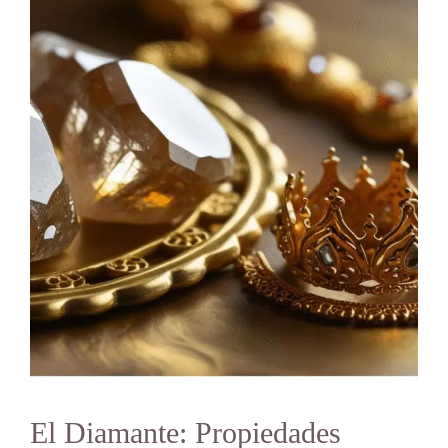
El Diamante: Propiedades