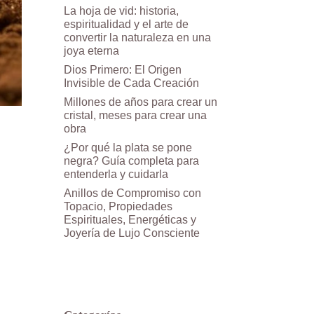
La hoja de vid: historia,
espiritualidad y el arte de
convertir la naturaleza en una
joya eterna
Dios Primero: El Origen
Invisible de Cada Creación
Millones de años para crear un
cristal, meses para crear una
obra
¿Por qué la plata se pone
negra? Guía completa para
entenderla y cuidarla
Anillos de Compromiso con
Topacio, Propiedades
Espirituales, Energéticas y
Joyería de Lujo Consciente