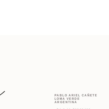
PABLO ARIEL CAÑETE
LOMA VERDE
ARGENTINA