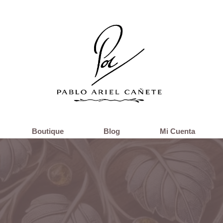
Boutique
Blog
Mi Cuenta