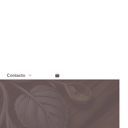
Contacto