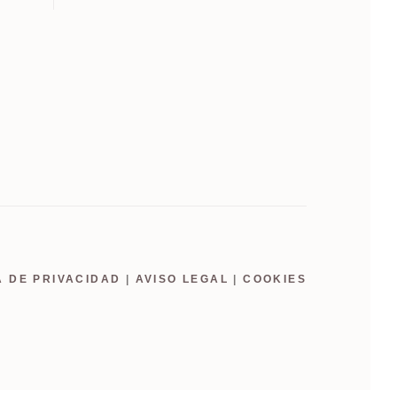
A DE PRIVACIDAD
|
AVISO LEGAL
|
COOKIES