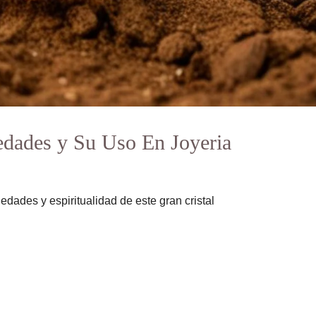
iedades y Su Uso En Joyeria
edades y espiritualidad de este gran cristal