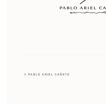
© PABLO ARIEL CAÑETE