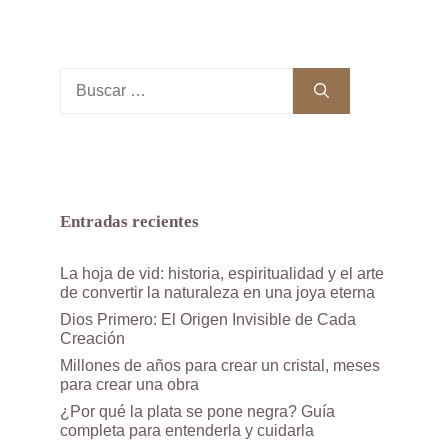
Buscar:
Entradas recientes
La hoja de vid: historia, espiritualidad y el arte
de convertir la naturaleza en una joya eterna
Dios Primero: El Origen Invisible de Cada
Creación
Millones de años para crear un cristal, meses
para crear una obra
¿Por qué la plata se pone negra? Guía
completa para entenderla y cuidarla