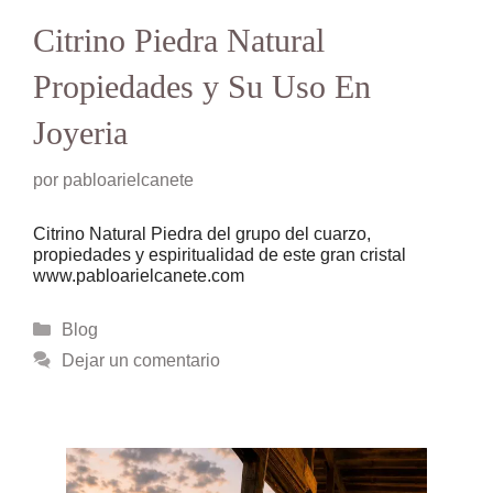
Citrino Piedra Natural
Propiedades y Su Uso En
Joyeria
por
pabloarielcanete
Citrino Natural Piedra del grupo del cuarzo,
propiedades y espiritualidad de este gran cristal
www.pabloarielcanete.com
Categorías
Blog
Dejar un comentario