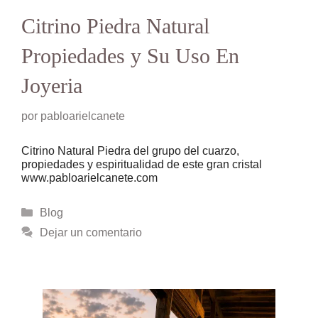
Citrino Piedra Natural
Propiedades y Su Uso En
Joyeria
por
pabloarielcanete
Citrino Natural Piedra del grupo del cuarzo,
propiedades y espiritualidad de este gran cristal
www.pabloarielcanete.com
Categorías
Blog
Dejar un comentario