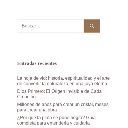
Buscar:
Entradas recientes
La hoja de vid: historia, espiritualidad y el arte
de convertir la naturaleza en una joya eterna
Dios Primero: El Origen Invisible de Cada
Creación
Millones de años para crear un cristal, meses
para crear una obra
¿Por qué la plata se pone negra? Guía
completa para entenderla y cuidarla