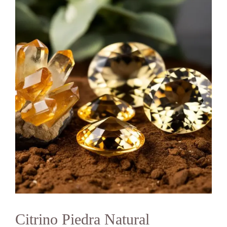
Citrino Piedra Natural