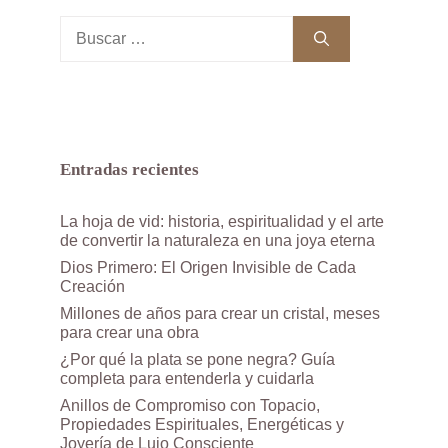
Buscar:
Entradas recientes
La hoja de vid: historia, espiritualidad y el arte
de convertir la naturaleza en una joya eterna
Dios Primero: El Origen Invisible de Cada
Creación
Millones de años para crear un cristal, meses
para crear una obra
¿Por qué la plata se pone negra? Guía
completa para entenderla y cuidarla
Anillos de Compromiso con Topacio,
Propiedades Espirituales, Energéticas y
Joyería de Lujo Consciente