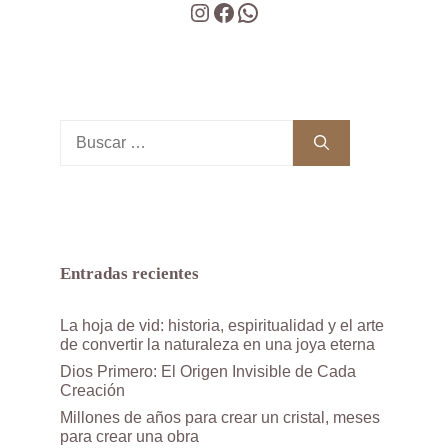
Instagram
Facebook
WhatsApp
Buscar:
Entradas recientes
La hoja de vid: historia, espiritualidad y el arte
de convertir la naturaleza en una joya eterna
Dios Primero: El Origen Invisible de Cada
Creación
Millones de años para crear un cristal, meses
para crear una obra