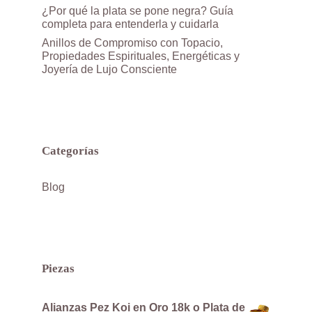
¿Por qué la plata se pone negra? Guía
completa para entenderla y cuidarla
Anillos de Compromiso con Topacio,
Propiedades Espirituales, Energéticas y
Joyería de Lujo Consciente
Categorías
Blog
Piezas
Alianzas Pez Koi en Oro 18k o Plata de