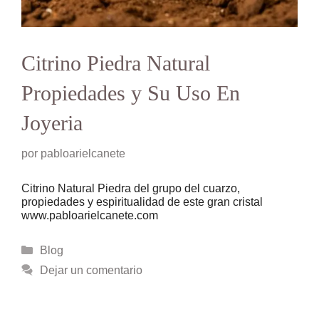
Citrino Piedra Natural
Propiedades y Su Uso En
Joyeria
por
pabloarielcanete
Citrino Natural Piedra del grupo del cuarzo,
propiedades y espiritualidad de este gran cristal
www.pabloarielcanete.com
Categorías
Blog
Dejar un comentario