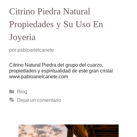
Citrino Piedra Natural
Propiedades y Su Uso En
Joyeria
por
pabloarielcanete
Citrino Natural Piedra del grupo del cuarzo,
propiedades y espiritualidad de este gran cristal
www.pabloarielcanete.com
Categorías
Blog
Dejar un comentario