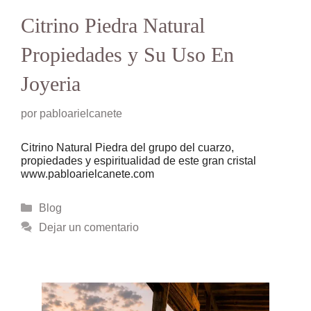
Citrino Piedra Natural
Propiedades y Su Uso En
Joyeria
por
pabloarielcanete
Citrino Natural Piedra del grupo del cuarzo,
propiedades y espiritualidad de este gran cristal
www.pabloarielcanete.com
Categorías
Blog
Dejar un comentario