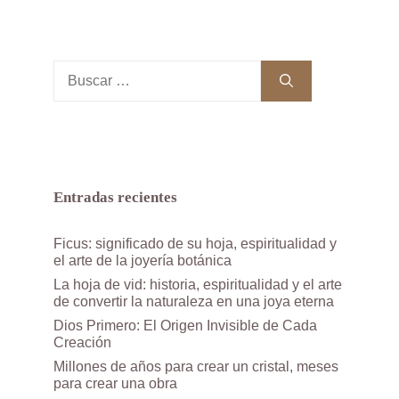
Buscar:
Entradas recientes
Ficus: significado de su hoja, espiritualidad y
el arte de la joyería botánica
La hoja de vid: historia, espiritualidad y el arte
de convertir la naturaleza en una joya eterna
Dios Primero: El Origen Invisible de Cada
Creación
Millones de años para crear un cristal, meses
para crear una obra