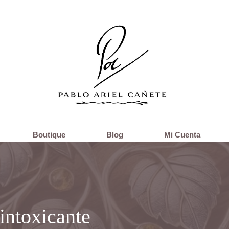
Boutique
Blog
Mi Cuenta
sintoxicante