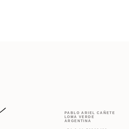
PABLO ARIEL CAÑETE
LOMA VERDE
ARGENTINA