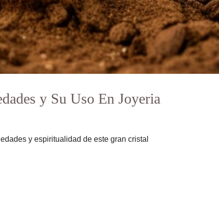
iedades y Su Uso En Joyeria
edades y espiritualidad de este gran cristal