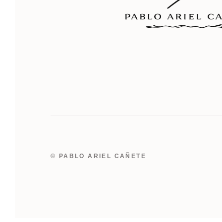
© PABLO ARIEL CAÑETE