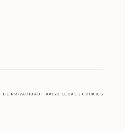
A DE PRIVACIDAD
|
AVISO LEGAL
|
COOKIES