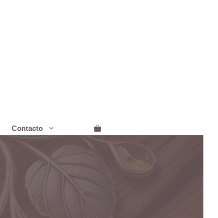
Contacto