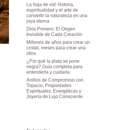
La hoja de vid: historia,
espiritualidad y el arte de
convertir la naturaleza en una
joya eterna
Dios Primero: El Origen
Invisible de Cada Creación
Millones de años para crear un
cristal, meses para crear una
obra
¿Por qué la plata se pone
negra? Guía completa para
entenderla y cuidarla
Anillos de Compromiso con
Topacio, Propiedades
Espirituales, Energéticas y
Joyería de Lujo Consciente