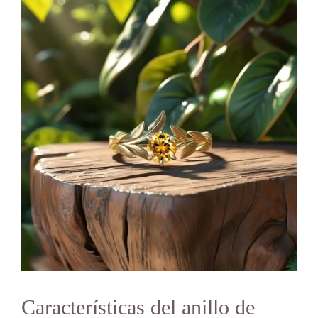
Características del anillo de