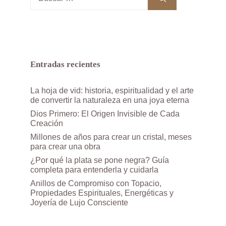
Entradas recientes
La hoja de vid: historia, espiritualidad y el arte
de convertir la naturaleza en una joya eterna
Dios Primero: El Origen Invisible de Cada
Creación
Millones de años para crear un cristal, meses
para crear una obra
¿Por qué la plata se pone negra? Guía
completa para entenderla y cuidarla
Anillos de Compromiso con Topacio,
Propiedades Espirituales, Energéticas y
Joyería de Lujo Consciente