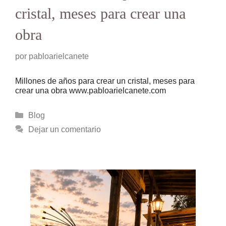
cristal, meses para crear una
obra
por
pabloarielcanete
Millones de años para crear un cristal, meses para
crear una obra www.pabloarielcanete.com
Categorías
Blog
Dejar un comentario