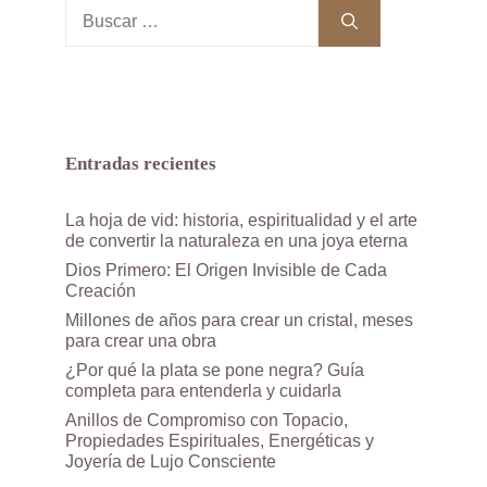
Buscar:
Entradas recientes
La hoja de vid: historia, espiritualidad y el arte
de convertir la naturaleza en una joya eterna
Dios Primero: El Origen Invisible de Cada
Creación
Millones de años para crear un cristal, meses
para crear una obra
¿Por qué la plata se pone negra? Guía
completa para entenderla y cuidarla
Anillos de Compromiso con Topacio,
Propiedades Espirituales, Energéticas y
Joyería de Lujo Consciente