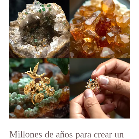
Millones de años para crear un