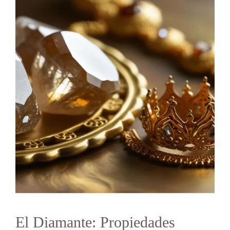
El Diamante: Propiedades