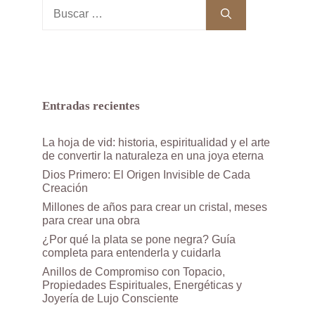
Buscar:
Entradas recientes
La hoja de vid: historia, espiritualidad y el arte
de convertir la naturaleza en una joya eterna
Dios Primero: El Origen Invisible de Cada
Creación
Millones de años para crear un cristal, meses
para crear una obra
¿Por qué la plata se pone negra? Guía
completa para entenderla y cuidarla
Anillos de Compromiso con Topacio,
Propiedades Espirituales, Energéticas y
Joyería de Lujo Consciente