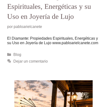
Espirituales, Energéticas y su
Uso en Joyería de Lujo
por
pabloarielcanete
El Diamante: Propiedades Espirituales, Energéticas y
su Uso en Joyería de Lujo www.pabloarielcanete.com
Categorías
Blog
Dejar un comentario