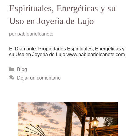
Espirituales, Energéticas y su
Uso en Joyería de Lujo
por
pabloarielcanete
El Diamante: Propiedades Espirituales, Energéticas y
su Uso en Joyería de Lujo www.pabloarielcanete.com
Categorías
Blog
Dejar un comentario