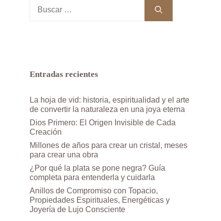
Buscar:
Entradas recientes
La hoja de vid: historia, espiritualidad y el arte
de convertir la naturaleza en una joya eterna
Dios Primero: El Origen Invisible de Cada
Creación
Millones de años para crear un cristal, meses
para crear una obra
¿Por qué la plata se pone negra? Guía
completa para entenderla y cuidarla
Anillos de Compromiso con Topacio,
Propiedades Espirituales, Energéticas y
Joyería de Lujo Consciente