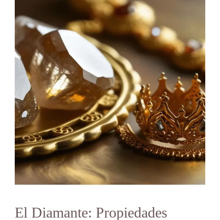
El Diamante: Propiedades