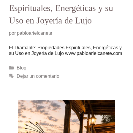
Espirituales, Energéticas y su
Uso en Joyería de Lujo
por
pabloarielcanete
El Diamante: Propiedades Espirituales, Energéticas y
su Uso en Joyería de Lujo www.pabloarielcanete.com
Categorías
Blog
Dejar un comentario