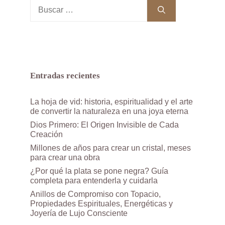
Buscar:
Entradas recientes
La hoja de vid: historia, espiritualidad y el arte
de convertir la naturaleza en una joya eterna
Dios Primero: El Origen Invisible de Cada
Creación
Millones de años para crear un cristal, meses
para crear una obra
¿Por qué la plata se pone negra? Guía
completa para entenderla y cuidarla
Anillos de Compromiso con Topacio,
Propiedades Espirituales, Energéticas y
Joyería de Lujo Consciente