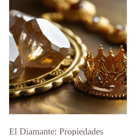
El Diamante: Propiedades