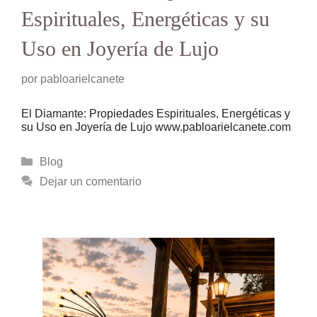
Espirituales, Energéticas y su
Uso en Joyería de Lujo
por
pabloarielcanete
El Diamante: Propiedades Espirituales, Energéticas y
su Uso en Joyería de Lujo www.pabloarielcanete.com
Categorías
Blog
Dejar un comentario