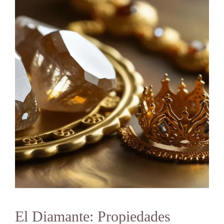
El Diamante: Propiedades