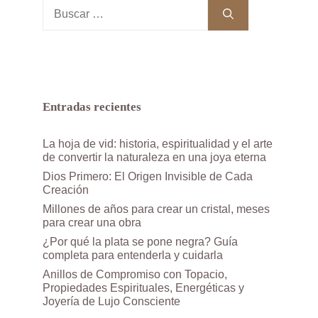
Buscar:
Entradas recientes
La hoja de vid: historia, espiritualidad y el arte
de convertir la naturaleza en una joya eterna
Dios Primero: El Origen Invisible de Cada
Creación
Millones de años para crear un cristal, meses
para crear una obra
¿Por qué la plata se pone negra? Guía
completa para entenderla y cuidarla
Anillos de Compromiso con Topacio,
Propiedades Espirituales, Energéticas y
Joyería de Lujo Consciente