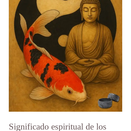
Significado espiritual de los