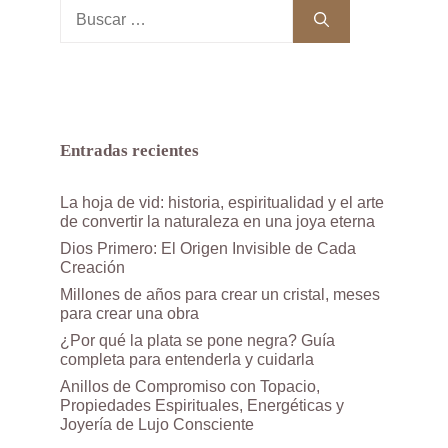
Buscar:
Entradas recientes
La hoja de vid: historia, espiritualidad y el arte
de convertir la naturaleza en una joya eterna
Dios Primero: El Origen Invisible de Cada
Creación
Millones de años para crear un cristal, meses
para crear una obra
¿Por qué la plata se pone negra? Guía
completa para entenderla y cuidarla
Anillos de Compromiso con Topacio,
Propiedades Espirituales, Energéticas y
Joyería de Lujo Consciente