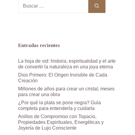
Buscar:
Entradas recientes
La hoja de vid: historia, espiritualidad y el arte
de convertir la naturaleza en una joya eterna
Dios Primero: El Origen Invisible de Cada
Creación
Millones de años para crear un cristal, meses
para crear una obra
¿Por qué la plata se pone negra? Guía
completa para entenderla y cuidarla
Anillos de Compromiso con Topacio,
Propiedades Espirituales, Energéticas y
Joyería de Lujo Consciente