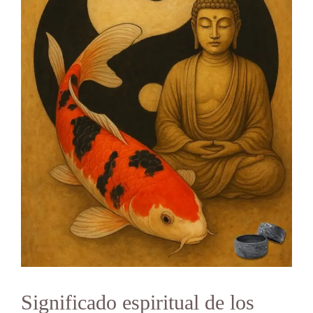
Significado espiritual de los