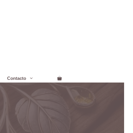
Contacto