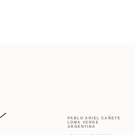
PABLO ARIEL CAÑETE
LOMA VERDE
ARGENTINA