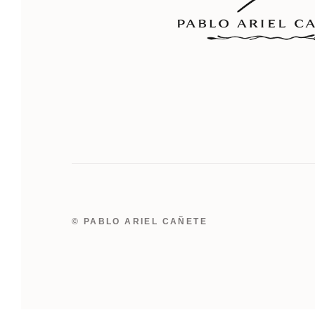
© PABLO ARIEL CAÑETE