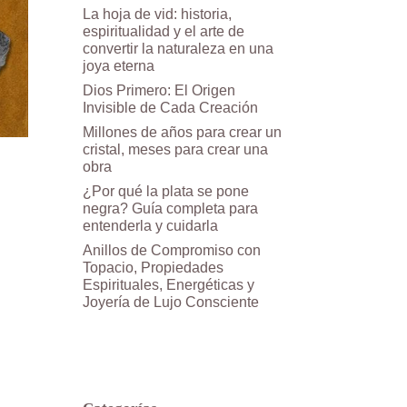
La hoja de vid: historia,
espiritualidad y el arte de
convertir la naturaleza en una
joya eterna
Dios Primero: El Origen
Invisible de Cada Creación
Millones de años para crear un
cristal, meses para crear una
obra
¿Por qué la plata se pone
negra? Guía completa para
entenderla y cuidarla
Anillos de Compromiso con
Topacio, Propiedades
Espirituales, Energéticas y
Joyería de Lujo Consciente