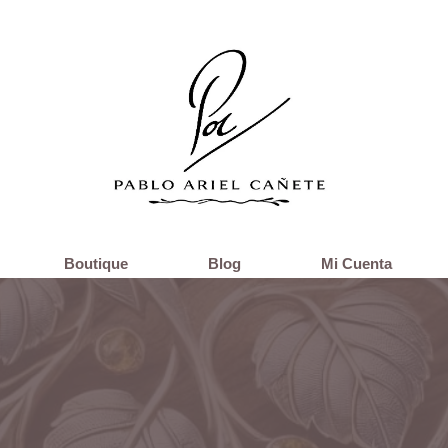
Boutique
Blog
Mi Cuenta