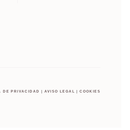
A DE PRIVACIDAD
|
AVISO LEGAL
|
COOKIES