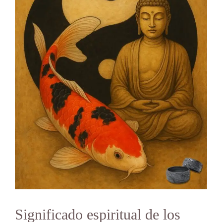
Significado espiritual de los