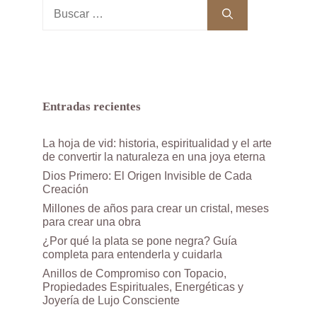
Buscar:
Entradas recientes
La hoja de vid: historia, espiritualidad y el arte
de convertir la naturaleza en una joya eterna
Dios Primero: El Origen Invisible de Cada
Creación
Millones de años para crear un cristal, meses
para crear una obra
¿Por qué la plata se pone negra? Guía
completa para entenderla y cuidarla
Anillos de Compromiso con Topacio,
Propiedades Espirituales, Energéticas y
Joyería de Lujo Consciente