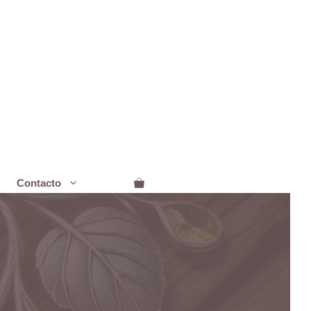
Contacto