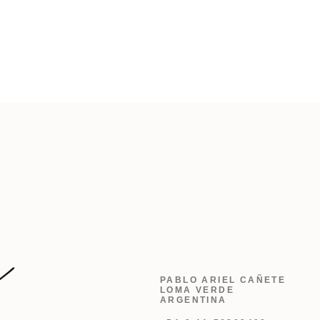
PABLO ARIEL CAÑETE
LOMA VERDE
ARGENTINA