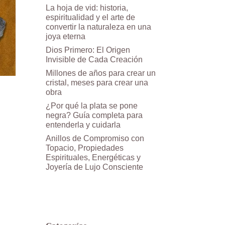
La hoja de vid: historia,
espiritualidad y el arte de
convertir la naturaleza en una
joya eterna
Dios Primero: El Origen
Invisible de Cada Creación
Millones de años para crear un
cristal, meses para crear una
obra
¿Por qué la plata se pone
negra? Guía completa para
entenderla y cuidarla
Anillos de Compromiso con
Topacio, Propiedades
Espirituales, Energéticas y
Joyería de Lujo Consciente