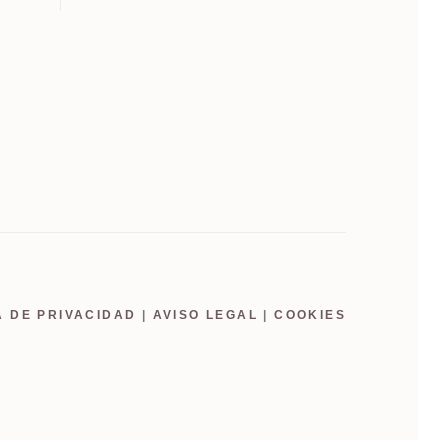
A DE PRIVACIDAD
|
AVISO LEGAL
|
COOKIES