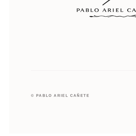
© PABLO ARIEL CAÑETE