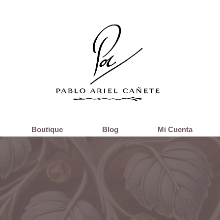
Boutique
Blog
Mi Cuenta