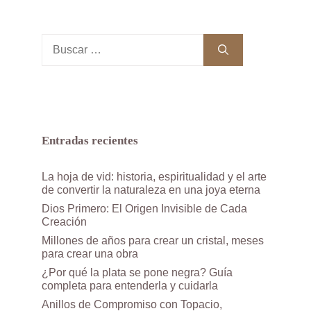
Buscar:
Entradas recientes
La hoja de vid: historia, espiritualidad y el arte
de convertir la naturaleza en una joya eterna
Dios Primero: El Origen Invisible de Cada
Creación
Millones de años para crear un cristal, meses
para crear una obra
¿Por qué la plata se pone negra? Guía
completa para entenderla y cuidarla
Anillos de Compromiso con Topacio,