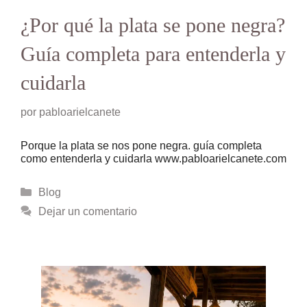
¿Por qué la plata se pone negra?
Guía completa para entenderla y
cuidarla
por
pabloarielcanete
Porque la plata se nos pone negra. guía completa
como entenderla y cuidarla www.pabloarielcanete.com
Categorías
Blog
Dejar un comentario