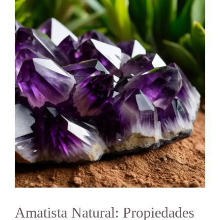
Amatista Natural: Propiedades