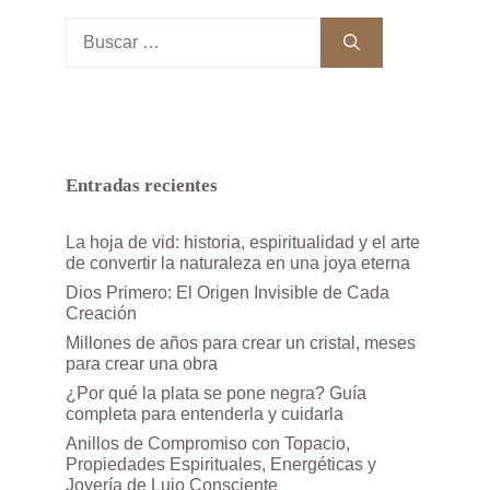
Buscar:
Entradas recientes
La hoja de vid: historia, espiritualidad y el arte
de convertir la naturaleza en una joya eterna
Dios Primero: El Origen Invisible de Cada
Creación
Millones de años para crear un cristal, meses
para crear una obra
¿Por qué la plata se pone negra? Guía
completa para entenderla y cuidarla
Anillos de Compromiso con Topacio,
Propiedades Espirituales, Energéticas y
Joyería de Lujo Consciente