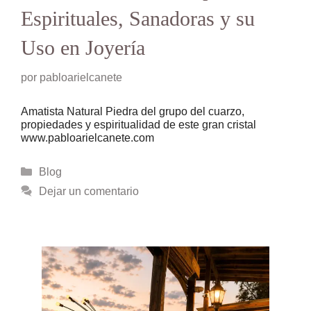
Espirituales, Sanadoras y su
Uso en Joyería
por
pabloarielcanete
Amatista Natural Piedra del grupo del cuarzo,
propiedades y espiritualidad de este gran cristal
www.pabloarielcanete.com
Categorías
Blog
Dejar un comentario